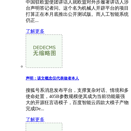
中国驻欧盟使团讲话人就欧盟对外步履署讲话人涉
台声明答记者问。这个名为机械人开辟平台的项目
打算正在本月底推出公开测试版。而人工智能系统
仍正...
了解更多
声明：该文概念仅代表做者本人
搜狐号系消息发布平台，支撑复杂对话、情境和多
使命处置，405B参数规模使其成为当前功能最强
大的开源狂言语模子，百度智能云四款大模子产物
完成De...
了解更多