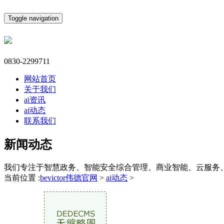
Toggle navigation
0830-2299711
网站首页
关于我们
ai资讯
ai动态
联系我们
新闻动态
我们专注于智慧政务、智能安全综合管理、商业智能、云服务
当前位置 :
bevictor伟德官网
>
ai动态
>