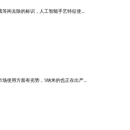
闲去除的标识，人工智能手艺特征使...
使用方面有劣势，5纳米的也正在出产...