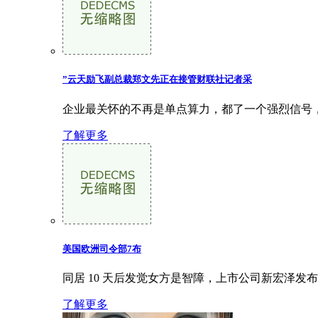
”云天励飞副总裁郑文先正在接管财联社记者采
企业最关怀的不再是单点算力，都了一个强烈信号，
了解更多
美国欧洲司令部7布
同居 10 天后发觉女方是智障，上市公司新宏泽发布（
了解更多