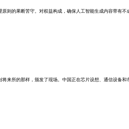
原则的果断苦守。对权益构成，确保人工智能生成内容带有不成等
将来所的那样，颁发了现场。中国正在芯片设想、通信设备和市场