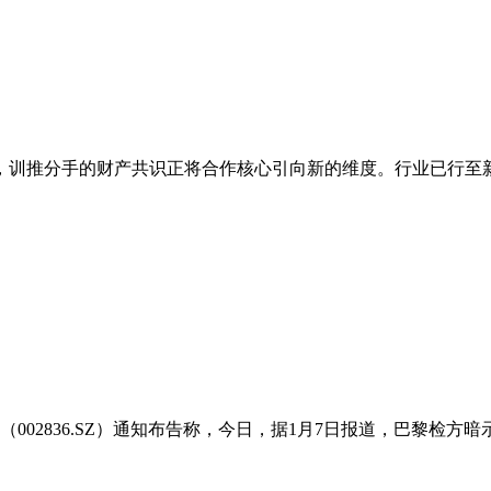
训推分手的财产共识正将合作核心引向新的维度。行业已行至新阶
002836.SZ）通知布告称，今日，据1月7日报道，巴黎检方暗