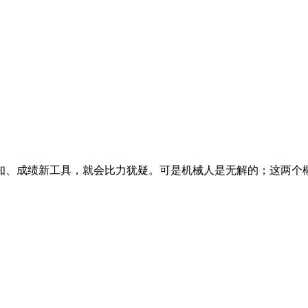
、成绩新工具，就会比力犹疑。可是机械人是无解的；这两个概念