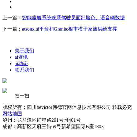
上一篇：
智能座舱系统连系驾驶员面部脸色、语音辆数据
下一篇：
atsonx.ai平台和Granite根本模子家族供给支撑
关于我们
ai资讯
ai动态
联系我们
扫一扫
版权所有：四川bevictor伟德官网信息技术有限公司 转载必究
网站地图
泸州：龙马潭区红星路291号附401号
成都：高新区天府三街69号新希望国际B座1803